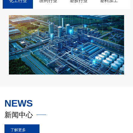
化工行业
医药行业
塑胶行业
塑料加工
NEWS
新闻中心
了解更多