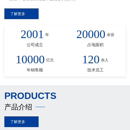
了解更多
2001
20000
年
余亩
公司成立
占地面积
10000
120
亿元
余人
年销售额
技术员工
PRODUCTS
产品介绍
了解更多