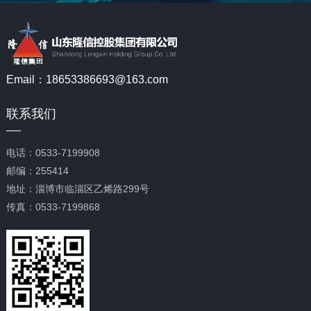
Email：18653386693@163.com
联系我们
电话：0533-7199908
邮编：255414
地址：淄博市临淄区乙烯路299号
传真：0533-7199868