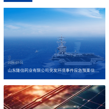
2026-07-31
山东隆信药业有限公司突发环境事件应急预案信息
公示