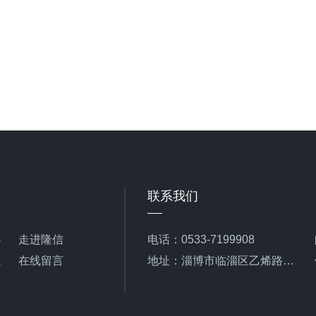
联系我们
心
走进隆信
电话：0533-7199908
源
在线留言
地址：淄博市临淄区乙烯路
299号