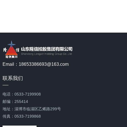
Email：18653386693@163.com
联系我们
电话：0533-7199908
邮编：255414
地址：淄博市临淄区乙烯路299号
传真：0533-7199868