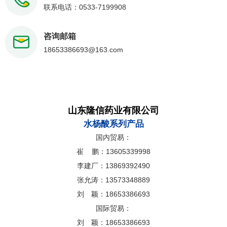
联系电话：0533-7199908
咨询邮箱
18653386693@163.com
山东隆信药业有限公司
水杨酸系列产品
国内贸易：
崔 鹏：13605339998
李建厂：13869392490
张允涛：13573348889
刘 颖：18653386693
国际贸易：
刘 颖：18653386693